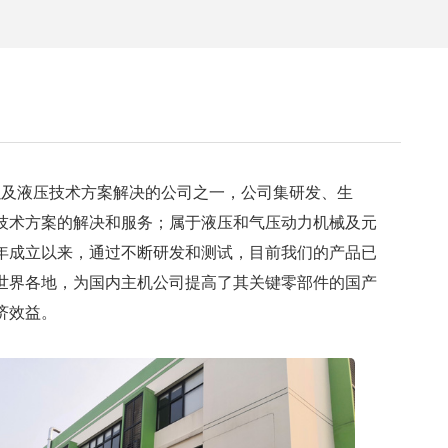
及液压技术方案解决的公司之一，公司集研发、生
技术方案的解决和服务；属于液压和气压动力机械及元
6年成立以来，通过不断研发和测试，目前我们的产品已
世界各地，为国内主机公司提高了其关键零部件的国产
济效益。