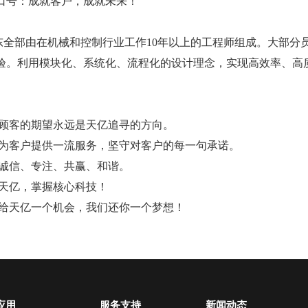
口号：成就客户，成就未来！
部由在机械和控制行业工作10年以上的工程师组成。大部分
验。利用模块化、系统化、流程化的设计理念，实现高效率、高
 顾客的期望永远是天亿追寻的方向。
 为客户提供一流服务，坚守对客户的每一句承诺。
 诚信、专注、共赢、和谐。
 天亿，掌握核心科技！
 给天亿一个机会，我们还你一个梦想！
应用
服务支持
新闻动态