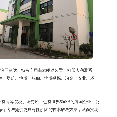
液压马达、特殊专用非标驱动装置、机器人润滑系
油、煤矿、地质、船舶、地质勘探、冶金、农业、环
高等院校、研究所，也有世界500强的跨国企业。公
每个客户提供更具有性价比的技术解决方案，从而实现