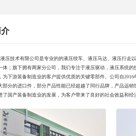
简介
压技术有限公司是专业的的液压绞车、液压马达、液压行走以
一体；旗下拥有两家分公司，我们专注于液压驱动，液压系统的
，为下游装备制造业的客户提供优质的关键零部件。公司自201
大部分的进口件，部分产品性能已经超越了同行品牌，产品远销
进了国产装备制造业的发展，为客户带来了良好的社会效益和经