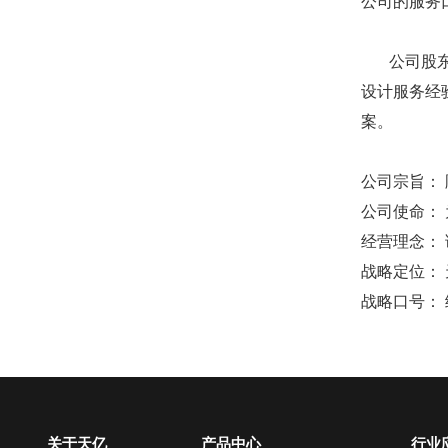
公司的服务
公司股东全
设计服务经
案。
公司宗旨：
公司使命：
经营理念：
战略定位：
战略口号：
关于天亿
产品中心
行业