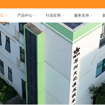
天亿
产品中心
行业应用
服务支持