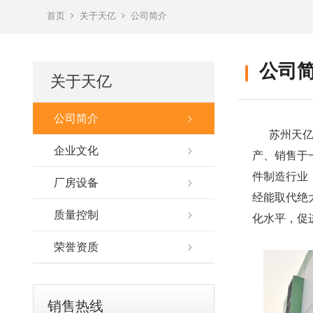
首页
关于天亿
公司简介
公司
关于天亿
公司简介
苏州天亿液
企业文化
产、销售于
件制造行业
厂房设备
经能取代绝
质量控制
化水平，促
荣誉资质
销售热线