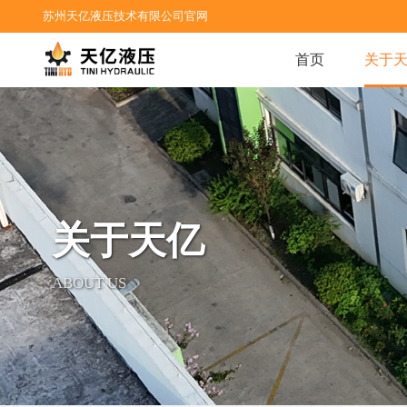
苏州天亿液压技术有限公司官网
首页
关于
关于天亿
ABOUT US