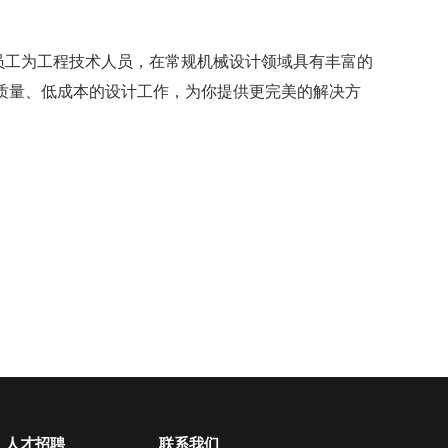
员工为工程技术人员，在常规机械设计领域具有丰富的
质量、低成本的设计工作，为你提供更完美的解决方
人才招聘
联系我们