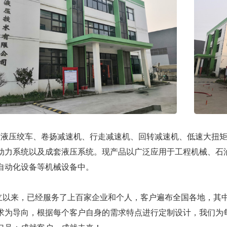
压绞车、卷扬减速机、行走减速机、回转减速机、低速大扭矩
动力系统以及成套液压系统。现产品以广泛应用于工程机械、石
自动化设备等机械设备中。
来，已经服务了上百家企业和个人，客户遍布全国各地，其中有
求为导向，根据每个客户自身的需求特点进行定制设计，我们为