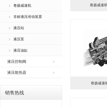
卷扬减速机G
卷扬减速机
非标液压传动装置
液压站
液压泵
液压油缸
液压控制阀
液压散热器
卷扬减速机
销售热线