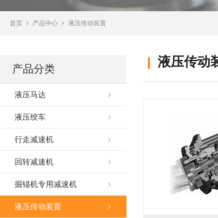
首页
产品中心
液压传动装置
液压传动
产品分类
液压马达
液压绞车
行走减速机
回转减速机
掘锚机专用减速机
液压传动装置