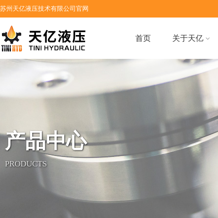
苏州天亿液压技术有限公司官网
首页
关于天亿
产品中心
PRODUCTS