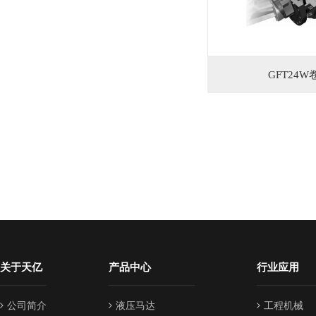
GFT24
关于天亿
产品中心
行业应用
公司简介
液压马达
工程机械