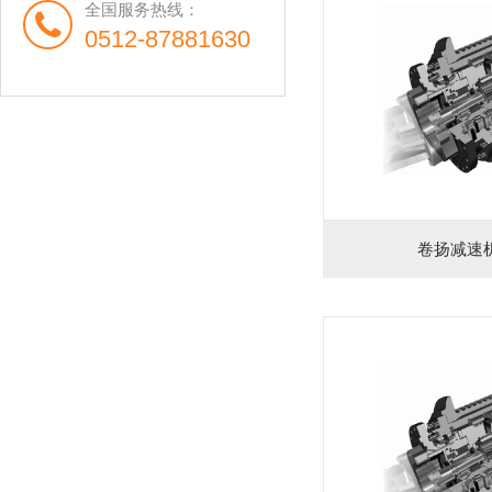
全国服务热线：
0512-87881630
卷扬减速机