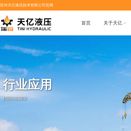
苏州天亿液压技术有限公司官网
首页
关于天亿
行业应用
INDUSTRY