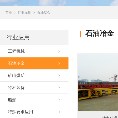
首页
行业应用
石油冶金
石油冶金
行业应用
工程机械
石油冶金
矿山煤矿
特种装备
船舶
特殊要求应用