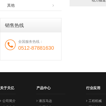
动力猫道
其他
销售热线
全国服务热线：
0512-87881630
关于天亿
产品中心
行业应用
公司简介
液压马达
工程机械