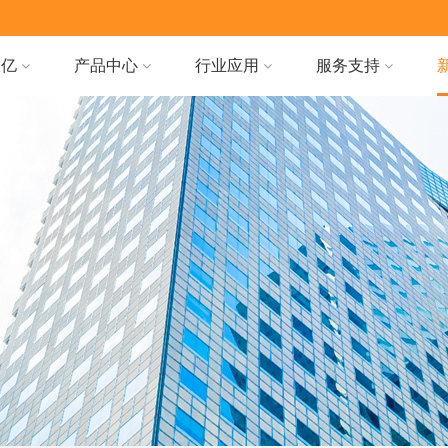
天亿
产品中心
行业应用
服务支持