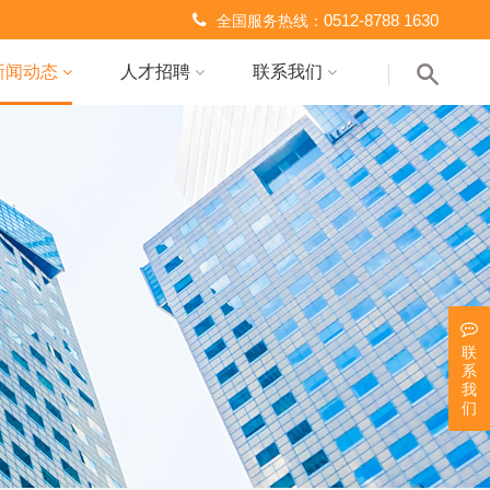
0512-8788 1630
全国服务热线：
新闻动态
人才招聘
联系我们
联
系
我
们