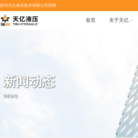
苏州天亿液压技术有限公司官网
首页
关于天亿
新闻动态
NEWS