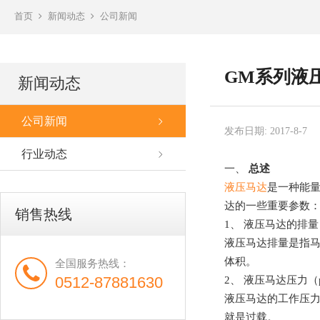
首页
新闻动态
公司新闻
GM系列液
新闻动态
公司新闻
发布日期: 2017-8-7
行业动态
一、
总述
液压马达
是一种能
达的一些重要参数
销售热线
1、
液压马达的排量
液压马达排量是指
体积。
全国服务热线：
0512-87881630
2、
液压马达压力（
液压马达的工作压
就是过载。