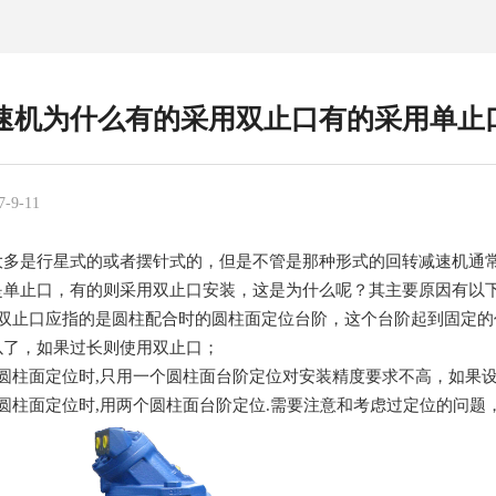
速机为什么有的采用双止口有的采用单止
-9-11
大多是行星式的或者摆针式的，但是不管是那种形式的回转减速机通
是单止口，有的则采用双止口安装，这是为什么呢？其主要原因有以
及双止口应指的是圆柱配合时的圆柱面定位台阶，这个台阶起到固定
以了，如果过长则使用双止口；
在圆柱面定位时,只用一个圆柱面台阶定位对安装精度要求不高，如果
圆柱面定位时,用两个圆柱面台阶定位.需要注意和考虑过定位的问题