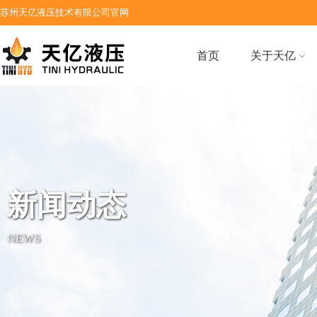
苏州天亿液压技术有限公司官网
首页
关于天亿
新闻动态
NEWS