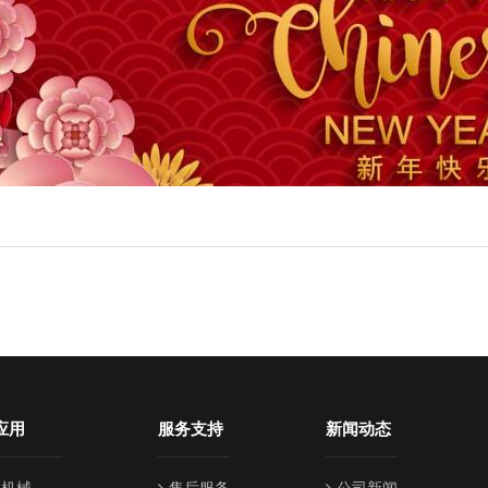
应用
服务支持
新闻动态