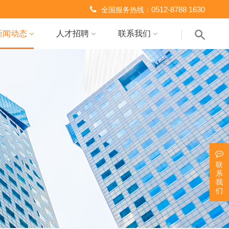
0512-8788 1630
全国服务热线：
新闻动态
人才招聘
联系我们
联
系
我
们