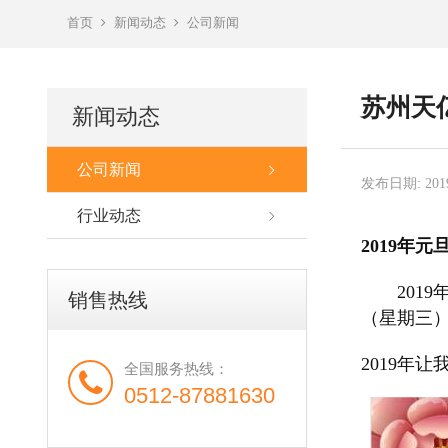
首页
新闻动态
公司新闻
苏州天
新闻动态
公司新闻
发布日期: 2019
行业动态
2019年
2019年
销售热线
（星期三
2019年
全国服务热线：
0512-87881630