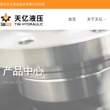
苏州天亿液压技术有限公司官网
首页
关于天亿
产品中心
PRODUCTS