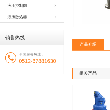
液压控制阀
液压散热器
销售热线
产品介绍
全国服务热线：
0512-87881630
相关产品