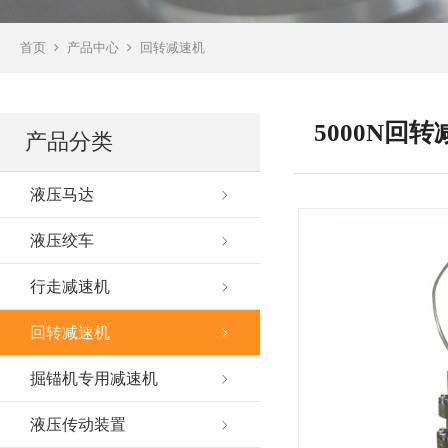
首页
产品中心
回转减速机
5000N回
产品分类
液压马达
液压绞车
行走减速机
回转减速机
掘锚机专用减速机
液压传动装置