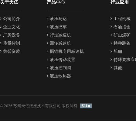
关于天亿
产品中心
行业应用
公司简介
液压马达
工程机械
企业文化
液压绞车
石油冶金
厂房设备
行走减速机
矿山煤矿
质量控制
回转减速机
特种装备
荣誉资质
掘锚机专用减速机
船舶
液压传动装置
特殊要求应
液压控制阀
其他
液压散热器
© 2026 苏州天亿液压技术有限公司 版权所有
51La