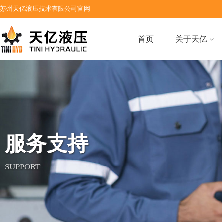
苏州天亿液压技术有限公司官网
首页
关于天亿
服务支持
SUPPORT