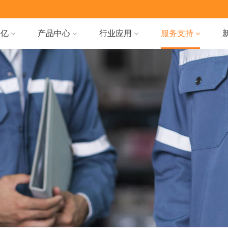
天亿
产品中心
行业应用
服务支持