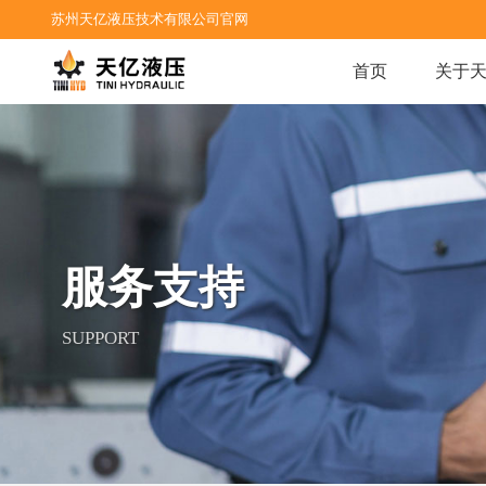
苏州天亿液压技术有限公司官网
首页
关于
服务支持
SUPPORT