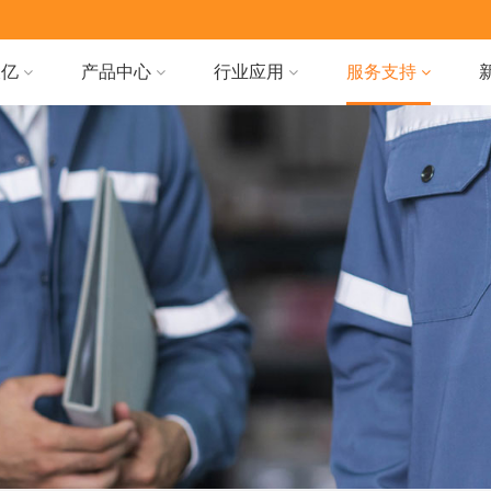
天亿
产品中心
行业应用
服务支持