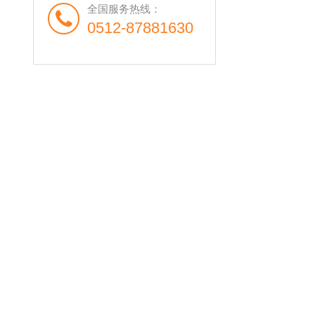
全国服务热线：
0512-87881630