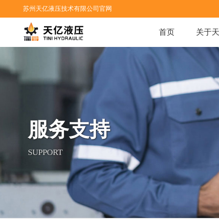
苏州天亿液压技术有限公司官网
首页
关于
服务支持
SUPPORT