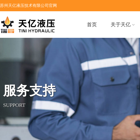
苏州天亿液压技术有限公司官网
首页
关于天亿
服务支持
SUPPORT