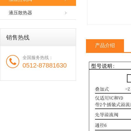
液压散热器
销售热线
产品介绍
全国服务热线：
0512-87881630