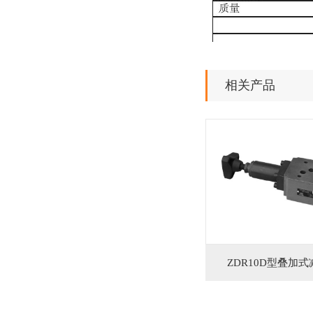
相关产品
ZDR10D型叠加