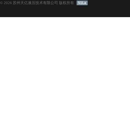
© 2026 苏州天亿液压技术有限公司 版权所有
51La