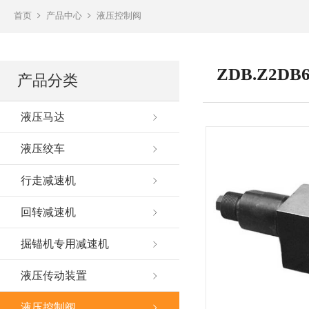
首页
产品中心
液压控制阀
ZDB.Z2
产品分类
液压马达
液压绞车
行走减速机
回转减速机
掘锚机专用减速机
液压传动装置
液压控制阀