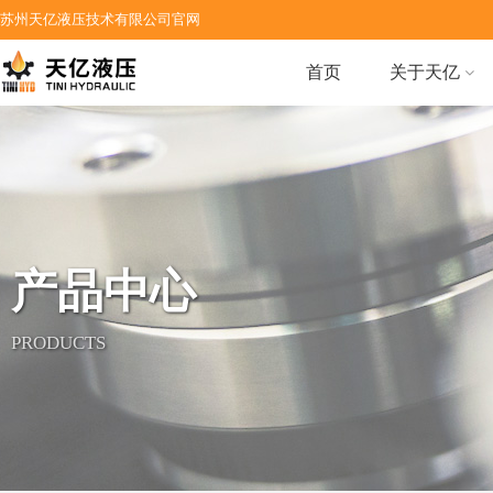
苏州天亿液压技术有限公司官网
首页
关于天亿
产品中心
PRODUCTS