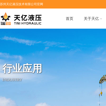
苏州天亿液压技术有限公司官网
首页
关于天亿
行业应用
INDUSTRY