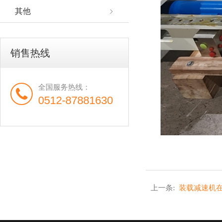
其他
销售热线
全国服务热线：
0512-87881630
上一条:
装载减速机