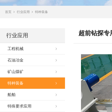
首页
行业应用
特种装备
超前钻探专
行业应用
工程机械
石油冶金
矿山煤矿
特种装备
船舶
特殊要求应用