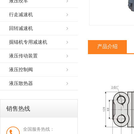
液压绞车
行走减速机
回转减速机
掘锚机专用减速机
产品介绍
液压传动装置
液压控制阀
液压散热器
销售热线
全国服务热线：