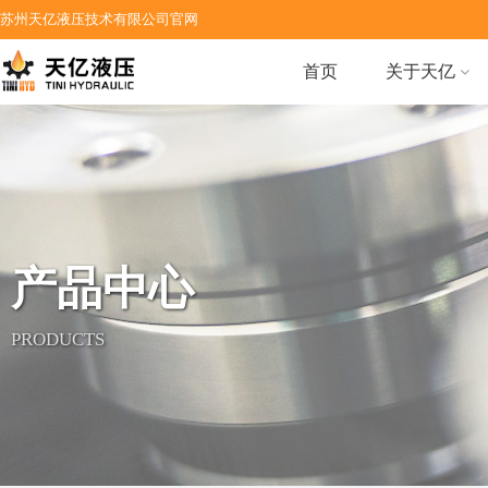
苏州天亿液压技术有限公司官网
首页
关于天亿
产品中心
PRODUCTS