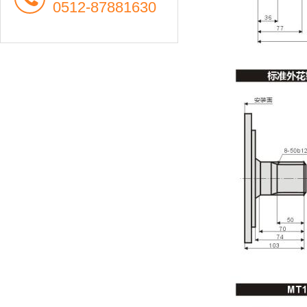
0512-87881630