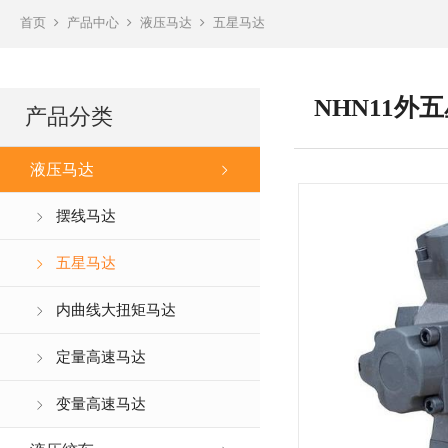
首页
产品中心
液压马达
五星马达
NHN11外
产品分类
液压马达
摆线马达
五星马达
内曲线大扭矩马达
定量高速马达
变量高速马达