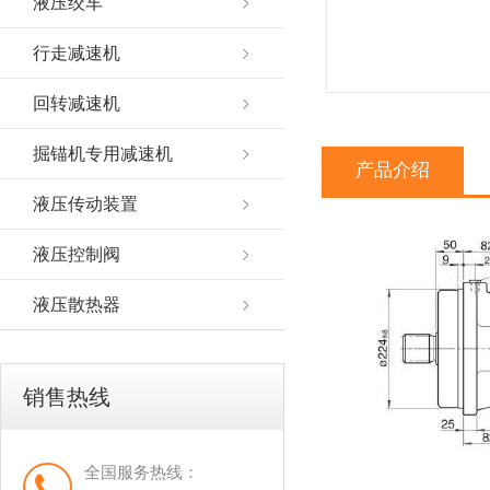
液压绞车
行走减速机
回转减速机
掘锚机专用减速机
产品介绍
液压传动装置
液压控制阀
液压散热器
销售热线
全国服务热线：