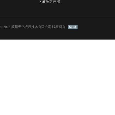
液压散热器
© 2026 苏州天亿液压技术有限公司 版权所有
51La