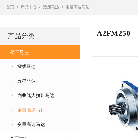
首页
产品中心
液压马达
定量高速马达
A2FM250
产品分类
液压马达
摆线马达
五星马达
内曲线大扭矩马达
定量高速马达
变量高速马达