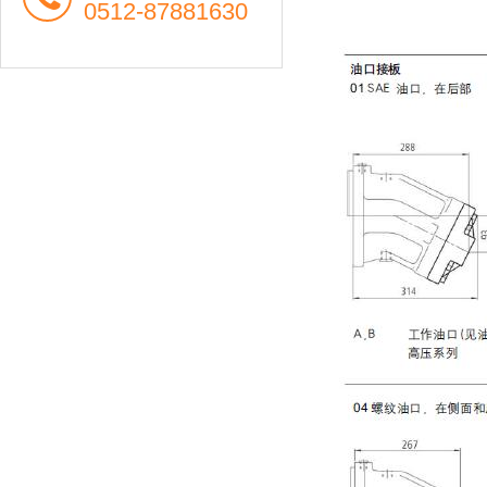
0512-87881630