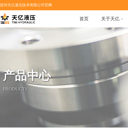
苏州天亿液压技术有限公司官网
首页
关于天亿
产品中心
PRODUCTS