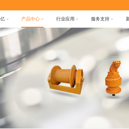
天亿
产品中心
行业应用
服务支持