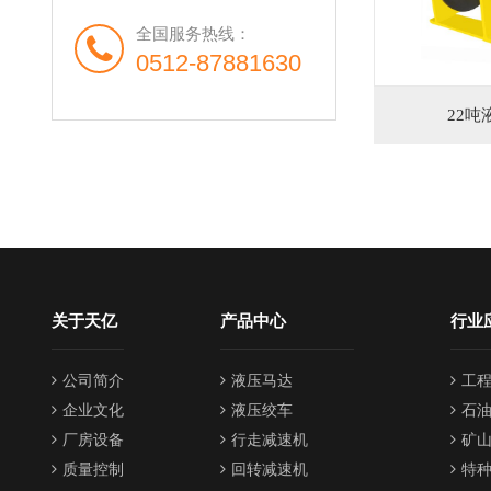
全国服务热线：
0512-87881630
22吨
关于天亿
产品中心
行业
公司简介
液压马达
工
企业文化
液压绞车
石
厂房设备
行走减速机
矿
质量控制
回转减速机
特