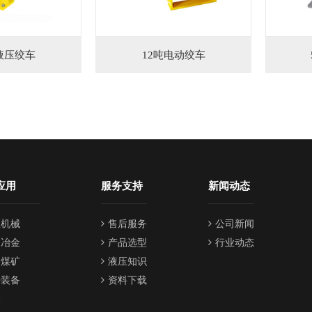
液压绞车
12吨电动绞车
应用
服务支持
新闻动态
程机械
售后服务
公司新闻
油冶金
产品选型
行业动态
山煤矿
液压知识
种装备
资料下载
舶