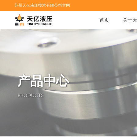
苏州天亿液压技术有限公司官网
首页
关于
产品中心
PRODUCTS