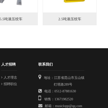
5.5吨液压绞车
2.5吨液压绞车
人才招聘
联系我们
人才理念
地址：江苏省昆山市玉山镇
招聘职位
灯塔路289号
电话：0512-87881630
销售：13671982520
邮箱：musiclopp@qq.com