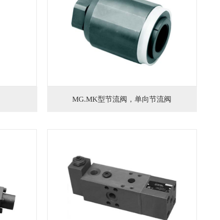
MG.MK型节流阀，单向节流阀