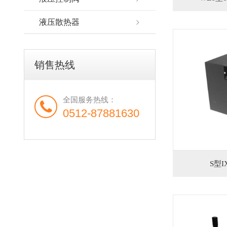
液压散热器
销售热线
全国服务热线：
0512-87881630
S型