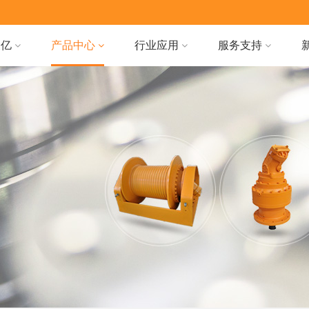
天亿
产品中心
行业应用
服务支持