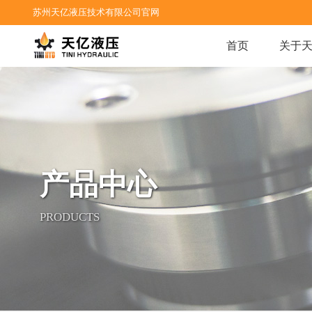
苏州天亿液压技术有限公司官网
首页
关于
产品中心
PRODUCTS