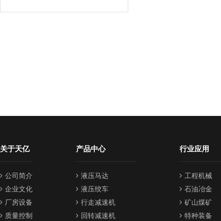
关于天亿
产品中心
行业应用
公司简介
液压马达
工程机械
企业文化
液压绞车
石油冶金
厂房设备
行走减速机
矿山煤矿
质量控制
回转减速机
特种装备