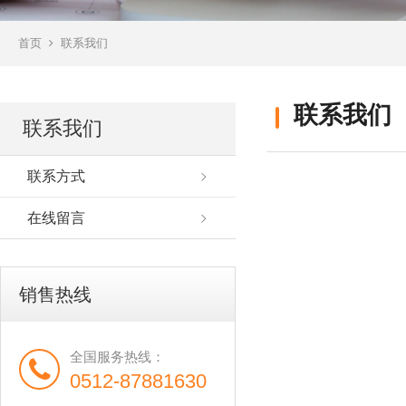
首页
联系我们
联系我们
联系我们
联系方式
在线留言
销售热线
全国服务热线：
0512-87881630