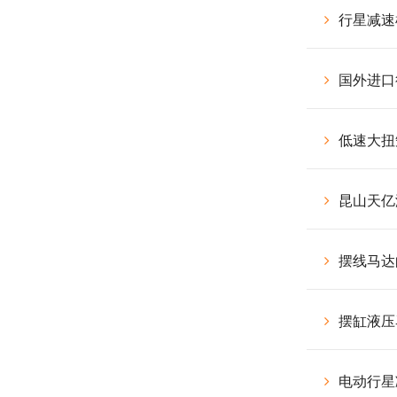
行星减速
国外进口
低速大扭
昆山天亿
摆线马达
摆缸液压
电动行星