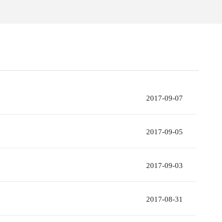
2017-09-07
2017-09-05
2017-09-03
2017-08-31