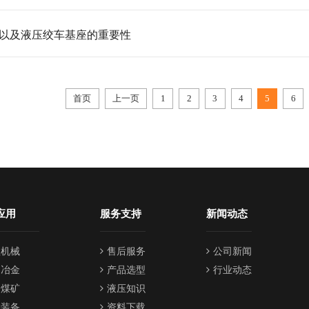
以及液压绞车基座的重要性
首页
上一页
1
2
3
4
5
6
应用
服务支持
新闻动态
程机械
售后服务
公司新闻
油冶金
产品选型
行业动态
山煤矿
液压知识
种装备
资料下载