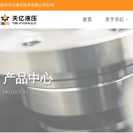
苏州天亿液压技术有限公司官网
首页
关于天亿
产品中心
PRODUCTS