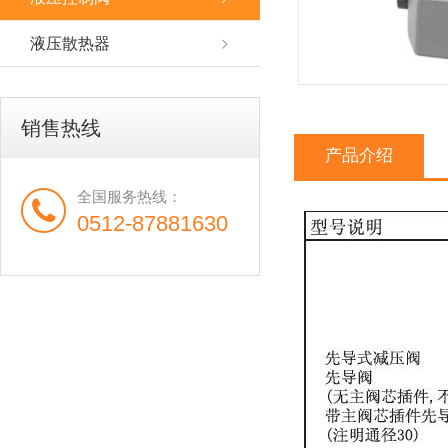
液压散热器
销售热线
产品介绍
全国服务热线：
0512-87881630