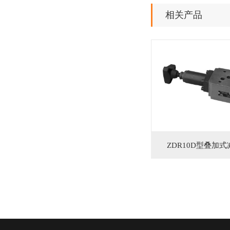
相关产品
ZDR10D型叠加