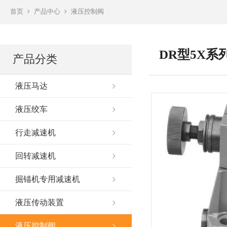
首页
产品中心
液压控制阀
DR型5X
产品分类
液压马达
液压绞车
行走减速机
回转减速机
掘锚机专用减速机
液压传动装置
液压控制阀