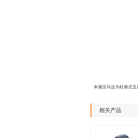
本液压马达为柱塞式五
相关产品