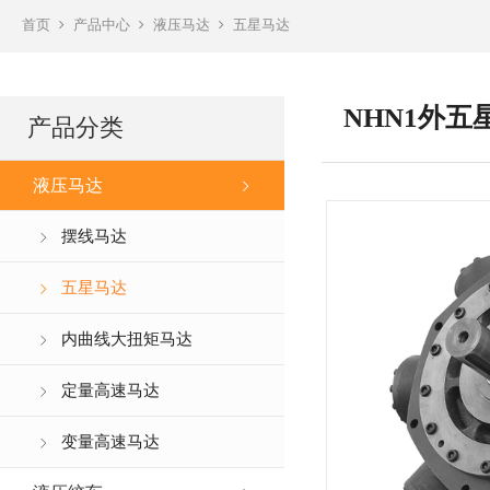
首页
产品中心
液压马达
五星马达
NHN1外五
产品分类
液压马达
摆线马达
五星马达
内曲线大扭矩马达
定量高速马达
变量高速马达