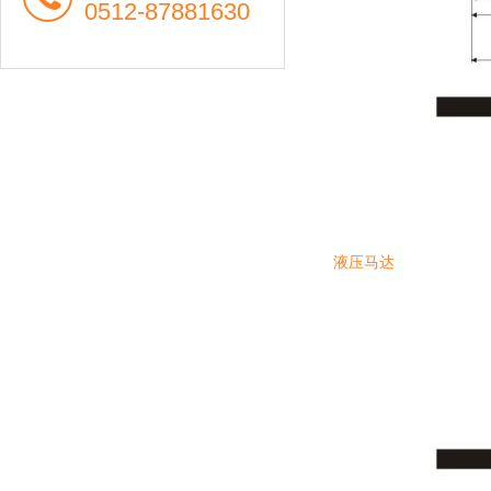
0512-87881630
液压马达