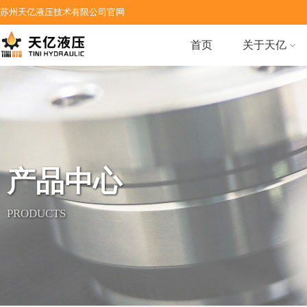
苏州天亿液压技术有限公司官网
首页
关于天亿
产品中心
PRODUCTS