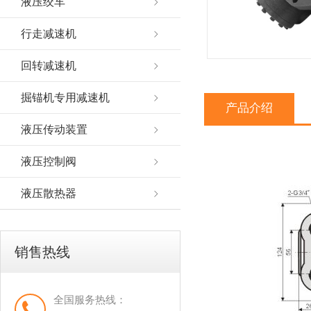
液压绞车
行走减速机
回转减速机
掘锚机专用减速机
产品介绍
液压传动装置
液压控制阀
液压散热器
销售热线
全国服务热线：