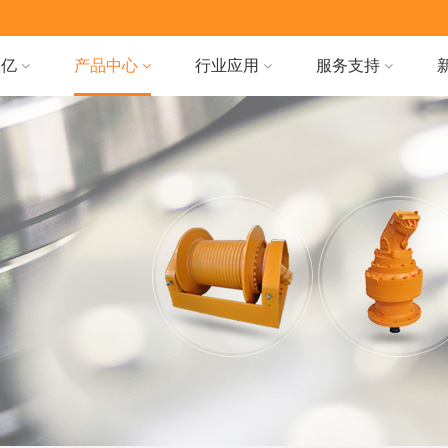
天亿
产品中心
行业应用
服务支持