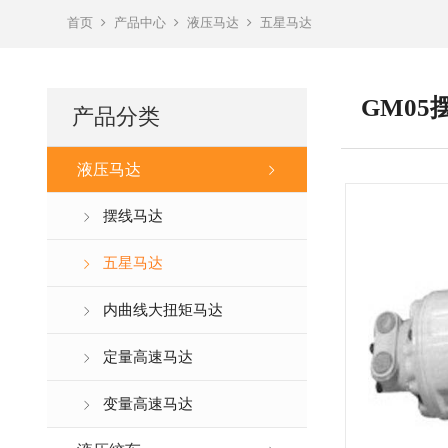
首页
产品中心
液压马达
五星马达
GM0
产品分类
液压马达
摆线马达
五星马达
内曲线大扭矩马达
定量高速马达
变量高速马达